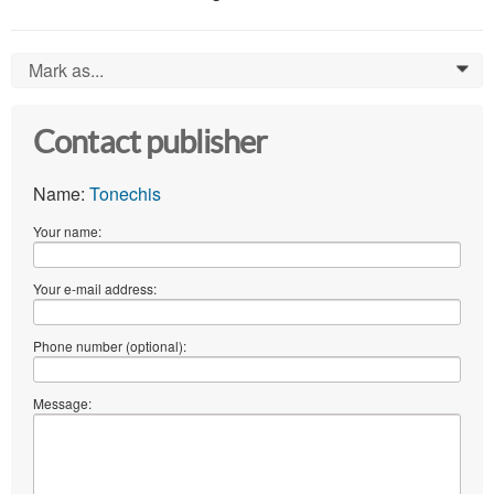
Mark as...
0
Contact publisher
Name:
Tonechis
Your name:
Your e-mail address:
Phone number (optional):
Message: