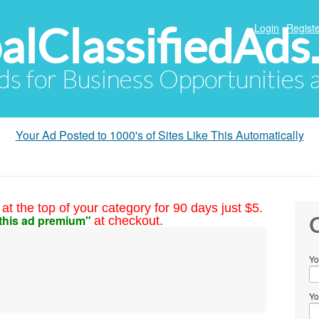
alClassifiedAds
Login
Registe
Ads for Business Opportunities
Your Ad Posted to 1000's of Sites Like This Automatically
at the top of your category for 90 days just $5.
this ad premium"
at checkout.
C
Yo
Yo