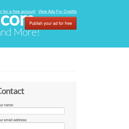
.com
r for a free account
View Ads For Credits
Publish your ad for free
 and More!
ontact
ur name:
ur email address: