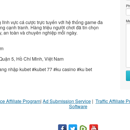
Ph
Me
g lĩnh vực cá cược trực tuyến với hệ thống game đa
ng cạnh tranh. Hàng triệu người chơi đã tin chọn
ậy, an toàn và chuyên nghiệp mỗi ngày.
om
 Quận 5, Hồ Chí Minh, Việt Nam
ng nhập kubet #kubet 77 #ku casino #ku bet
ce Affiliate Program
|
Ad Submission Service
|
Traffic Affiliate 
Software