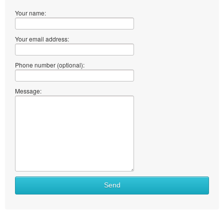
Your name:
Your email address:
Phone number (optional):
Message:
Send