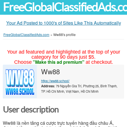
FreeGlobalClassifiedAds.
Your Ad Posted to 1000's of Sites Like This Automatically
FreeGlobalClassifiedAds.com
»
Ww88's profile
Your ad featured and highlighted at the top of your
category for 90 days just $5.
"Make this ad premium"
Choose
at checkout.
Ww88
https://ww88.school/
Address:
79 Nguyễn Gia Trí, Phường 25, Bình Thạnh,
TP. Hồ Chí Minh, Việt Nam, Hồ Chí Minh
User description
Ww88 là nền tảng cá cược trực tuyến hàng đầu châu Á,