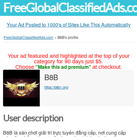
FreeGlobalClassifiedAds.
Your Ad Posted to 1000's of Sites Like This Automatically
FreeGlobalClassifiedAds.com
»
B8B's profile
Your ad featured and highlighted at the top of your
category for 90 days just $5.
"Make this ad premium"
Choose
at checkout.
B8B
https://b8b1.org/
User description
B8B là sân chơi giải trí trực tuyến đẳng cấp, nơi cung cấp