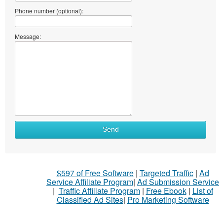
Phone number (optional):
Message:
Send
$597 of Free Software
|
Targeted Traffic
|
Ad
Service Affiliate Program
|
Ad Submission Service
|
Traffic Affiliate Program
|
Free Ebook
|
List of
Classified Ad Sites
|
Pro Marketing Software