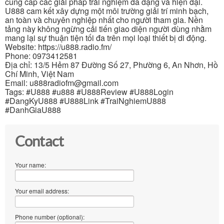
cung cấp các giải pháp trải nghiệm đa dạng và hiện đại.
U888 cam kết xây dựng một môi trường giải trí minh bạch,
an toàn và chuyên nghiệp nhất cho người tham gia. Nền
tảng này không ngừng cải tiến giao diện người dùng nhằm
mang lại sự thuận tiện tối đa trên mọi loại thiết bị di động.
Website: https://u888.radio.fm/
Phone: 0973412581
Địa chỉ: 13/5 Hẻm 87 Đường Số 27, Phường 6, An Nhơn, Hồ
Chí Minh, Việt Nam
Email: u888radiofm@gmail.com
Tags: #U888 #u888 #U888Review #U888Login
#DangKyU888 #U888Link #TraiNghiemU888
#DanhGiaU888
Contact
Your name:
Your email address:
Phone number (optional):